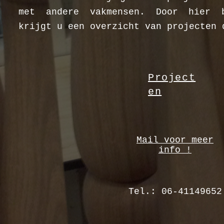
met andere vakmensen. Door hier 
krijgt u een overzicht van projecten 
Project
en
Mail voor meer
info !
Tel.: 06-41149652